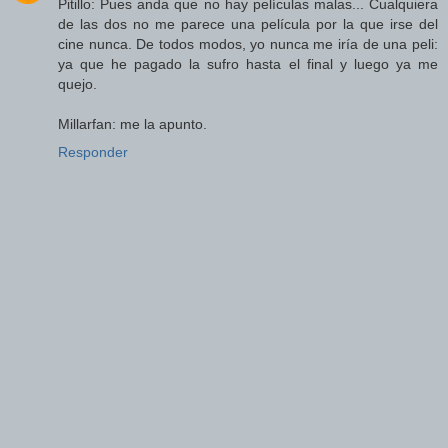
Pitillo: Pues anda que no hay películas malas... Cualquiera
de las dos no me parece una película por la que irse del
cine nunca. De todos modos, yo nunca me iría de una peli:
ya que he pagado la sufro hasta el final y luego ya me
quejo.
Millarfan: me la apunto.
Responder