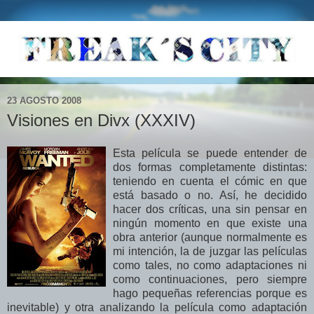
23 AGOSTO 2008
Visiones en Divx (XXXIV)
Esta película se puede entender de
dos formas completamente distintas:
teniendo en cuenta el cómic en que
está basado o no. Así, he decidido
hacer dos críticas, una sin pensar en
ningún momento en que existe una
obra anterior (aunque normalmente es
mi intención, la de juzgar las películas
como tales, no como adaptaciones ni
como continuaciones, pero siempre
hago pequeñas referencias porque es
inevitable) y otra analizando la película como adaptación