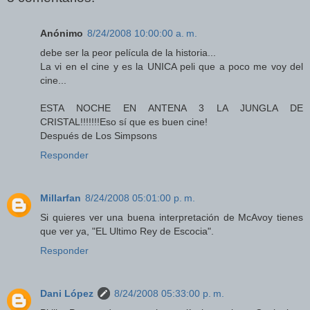
Anónimo
8/24/2008 10:00:00 a. m.
debe ser la peor película de la historia...
La vi en el cine y es la UNICA peli que a poco me voy del
cine...
ESTA NOCHE EN ANTENA 3 LA JUNGLA DE
CRISTAL!!!!!!!Eso sí que es buen cine!
Después de Los Simpsons
Responder
Millarfan
8/24/2008 05:01:00 p. m.
Si quieres ver una buena interpretación de McAvoy tienes
que ver ya, "EL Ultimo Rey de Escocia".
Responder
Dani López
8/24/2008 05:33:00 p. m.