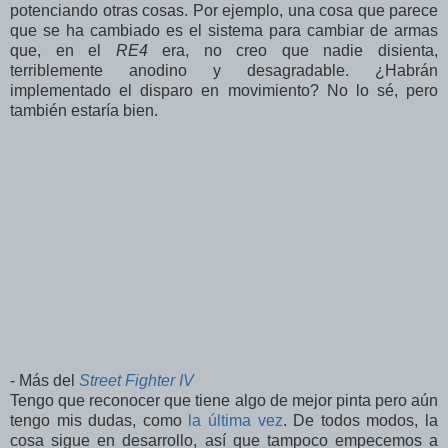
potenciando otras cosas. Por ejemplo, una cosa que parece
que se ha cambiado es el sistema para cambiar de armas
que, en el
RE4
era, no creo que nadie disienta,
terriblemente anodino y desagradable. ¿Habrán
implementado el disparo en movimiento? No lo sé, pero
también estaría bien.
- Más del
Street Fighter IV
Tengo que reconocer que tiene algo de mejor pinta pero aún
tengo mis dudas, como
la última vez
. De todos modos, la
cosa sigue en desarrollo, así que tampoco empecemos a