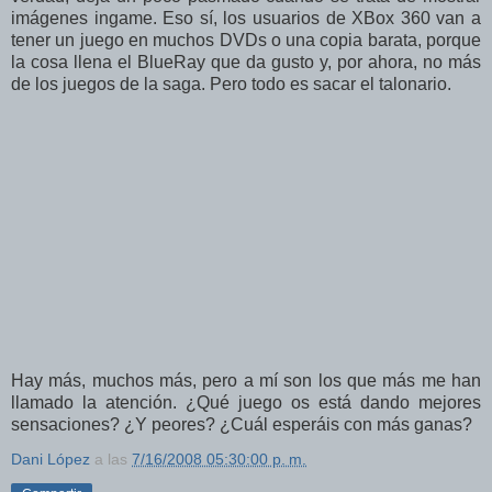
imágenes ingame. Eso sí, los usuarios de XBox 360 van a
tener un juego en muchos DVDs o una copia barata, porque
la cosa llena el BlueRay que da gusto y, por ahora, no más
de los juegos de la saga. Pero todo es sacar el talonario.
Hay más, muchos más, pero a mí son los que más me han
llamado la atención. ¿Qué juego os está dando mejores
sensaciones? ¿Y peores? ¿Cuál esperáis con más ganas?
Dani López
a las
7/16/2008 05:30:00 p. m.