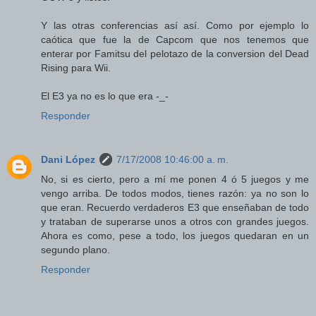
Y las otras conferencias así así. Como por ejemplo lo
caótica que fue la de Capcom que nos tenemos que
enterar por Famitsu del pelotazo de la conversion del Dead
Rising para Wii.
El E3 ya no es lo que era -_-
Responder
Dani López
7/17/2008 10:46:00 a. m.
No, si es cierto, pero a mí me ponen 4 ó 5 juegos y me
vengo arriba. De todos modos, tienes razón: ya no son lo
que eran. Recuerdo verdaderos E3 que enseñaban de todo
y trataban de superarse unos a otros con grandes juegos.
Ahora es como, pese a todo, los juegos quedaran en un
segundo plano.
Responder