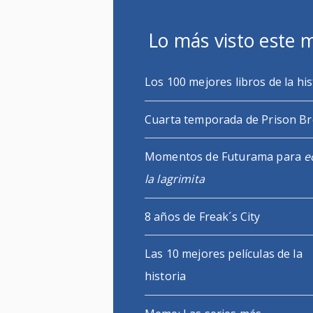
Lo más visto este 
Los 100 mejores libros de la his
Cuarta temporada de Prison B
Momentos de Futurama para
e
la lagrimita
8 años de Freak´s City
Las 10 mejores películas de la
historia