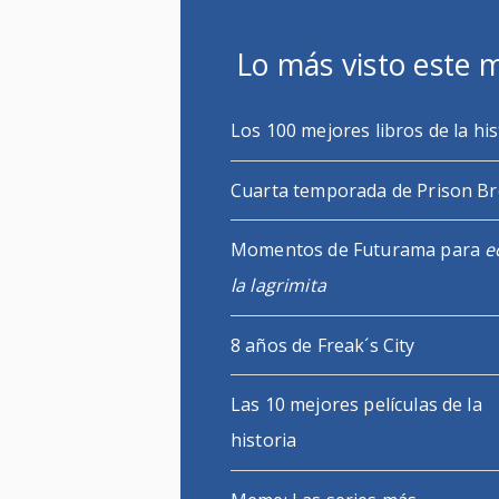
Lo más visto este 
Los 100 mejores libros de la his
Cuarta temporada de Prison B
Momentos de Futurama para
e
la lagrimita
8 años de Freak´s City
Las 10 mejores películas de la
historia