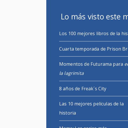
Lo más visto este 
Los 100 mejores libros de la his
Cuarta temporada de Prison B
Momentos de Futurama para
e
la lagrimita
8 años de Freak´s City
Las 10 mejores películas de la
historia