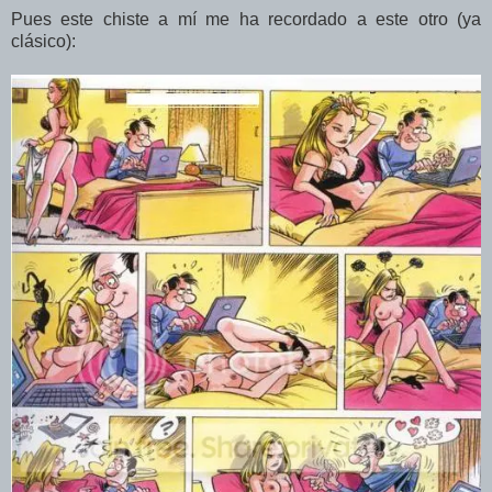
Pues este chiste a mí me ha recordado a este otro (ya
clásico):