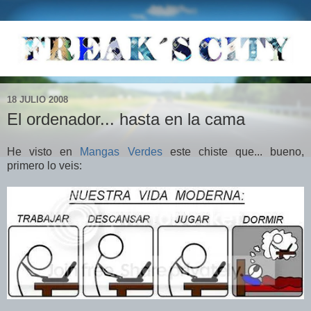
18 JULIO 2008
El ordenador... hasta en la cama
He visto en
Mangas Verdes
este chiste que... bueno,
primero lo veis: