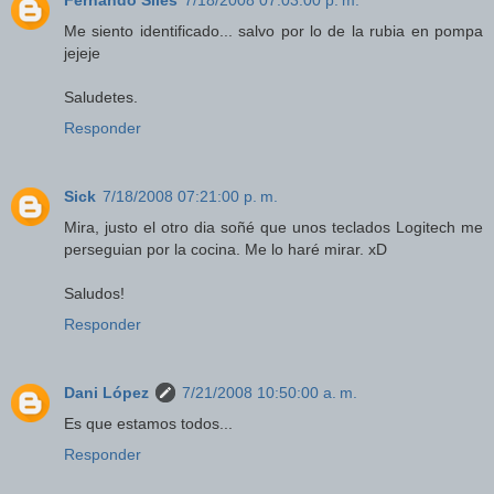
Me siento identificado... salvo por lo de la rubia en pompa
jejeje
Saludetes.
Responder
Sick
7/18/2008 07:21:00 p. m.
Mira, justo el otro dia soñé que unos teclados Logitech me
perseguian por la cocina. Me lo haré mirar. xD
Saludos!
Responder
Dani López
7/21/2008 10:50:00 a. m.
Es que estamos todos...
Responder