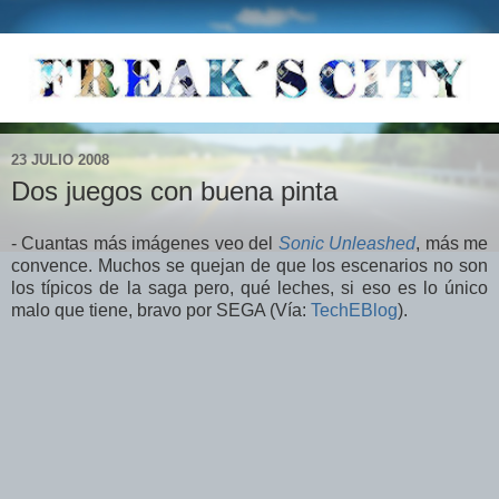
23 JULIO 2008
Dos juegos con buena pinta
- Cuantas más imágenes veo del
Sonic Unleashed
, más me
convence. Muchos se quejan de que los escenarios no son
los típicos de la saga pero, qué leches, si eso es lo único
malo que tiene, bravo por SEGA (Vía:
TechEBlog
).