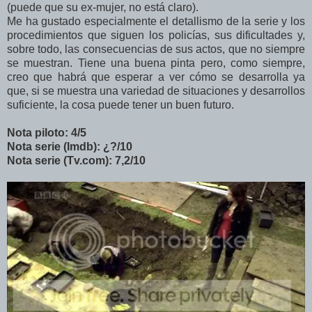
(puede que su ex-mujer, no está claro).
Me ha gustado especialmente el detallismo de la serie y los
procedimientos que siguen los policías, sus dificultades y,
sobre todo, las consecuencias de sus actos, que no siempre
se muestran. Tiene una buena pinta pero, como siempre,
creo que habrá que esperar a ver cómo se desarrolla ya
que, si se muestra una variedad de situaciones y desarrollos
suficiente, la cosa puede tener un buen futuro.
Nota piloto: 4/5
Nota serie (Imdb): ¿?/10
Nota serie (Tv.com): 7,2/10