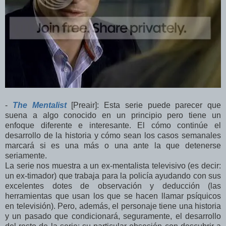
-
The Mentalist
[Preair]: Esta serie puede parecer que
suena a algo conocido en un principio pero tiene un
enfoque diferente e interesante. El cómo continúe el
desarrollo de la historia y cómo sean los casos semanales
marcará si es una más o una ante la que detenerse
seriamente.
La serie nos muestra a un ex-mentalista televisivo (es decir:
un ex-timador) que trabaja para la policía ayudando con sus
excelentes dotes de observación y deducción (las
herramientas que usan los que se hacen llamar psíquicos
en televisión). Pero, además, el personaje tiene una historia
y un pasado que condicionará, seguramente, el desarrollo