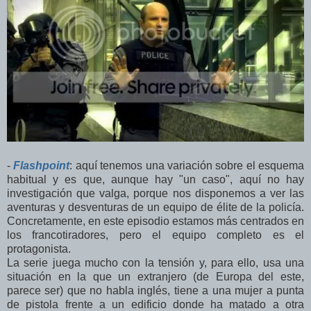
-
Flashpoint
: aquí tenemos una variación sobre el esquema
habitual y es que, aunque hay "un caso", aquí no hay
investigación que valga, porque nos disponemos a ver las
aventuras y desventuras de un equipo de élite de la policía.
Concretamente, en este episodio estamos más centrados en
los francotiradores, pero el equipo completo es el
protagonista.
La serie juega mucho con la tensión y, para ello, usa una
situación en la que un extranjero (de Europa del este,
parece ser) que no habla inglés, tiene a una mujer a punta
de pistola frente a un edificio donde ha matado a otra