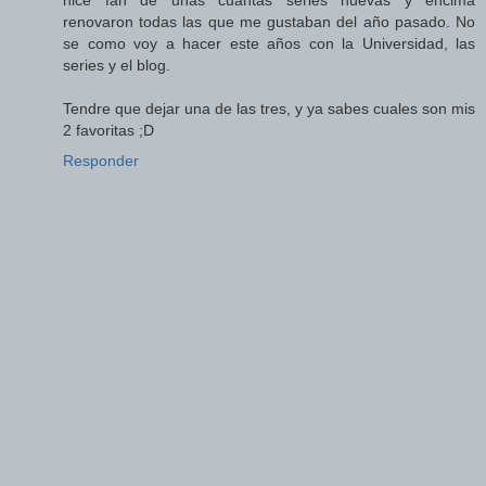
renovaron todas las que me gustaban del año pasado. No
se como voy a hacer este años con la Universidad, las
series y el blog.
Tendre que dejar una de las tres, y ya sabes cuales son mis
2 favoritas ;D
Responder