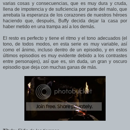
varias cosas y consecuencias, que es muy dura y cruda,
llena de impotencia y de suficiencia por parte del malo, que
arrebata la esperanza de los corazones de nuestros héroes
haciendo que, después, Buffy decida dejar la casa por
haber metido en una trampa así a los demás.
El resto es perfecto y tiene el ritmo y el tono adecuados (el
tono, de todos modos, en esta serie es muy variable, así
como el ánimo, incluso dentro de un episodio, y en estos
últimos episodios es muy evidente debido a los contrastes
entre personajes), así que es, sin duda, un gran y oscuro
episodio que deja con muchas ganas de más.