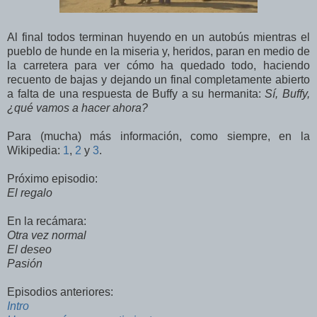
Al final todos terminan huyendo en un autobús mientras el
pueblo de hunde en la miseria y, heridos, paran en medio de
la carretera para ver cómo ha quedado todo, haciendo
recuento de bajas y dejando un final completamente abierto
a falta de una respuesta de Buffy a su hermanita:
Sí, Buffy,
¿qué vamos a hacer ahora?
Para (mucha) más información, como siempre, en la
Wikipedia:
1
,
2
y
3
.
Próximo episodio:
El regalo
En la recámara:
Otra vez normal
El deseo
Pasión
Episodios anteriores:
Intro