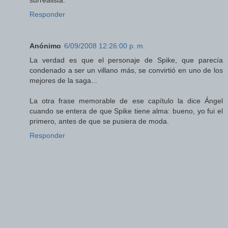
surrealista.
Responder
Anónimo
6/09/2008 12:26:00 p. m.
La verdad es que el personaje de Spike, que parecía
condenado a ser un villano más, se convirtió en uno de los
mejores de la saga...
La otra frase memorable de ese capítulo la dice Ángel
cuando se entera de que Spike tiene alma: bueno, yo fui el
primero, antes de que se pusiera de moda.
Responder