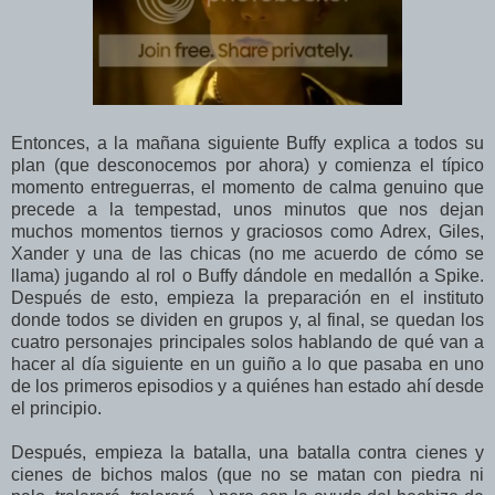
Entonces, a la mañana siguiente Buffy explica a todos su
plan (que desconocemos por ahora) y comienza el típico
momento entreguerras, el momento de calma genuino que
precede a la tempestad, unos minutos que nos dejan
muchos momentos tiernos y graciosos como Adrex, Giles,
Xander y una de las chicas (no me acuerdo de cómo se
llama) jugando al rol o Buffy dándole en medallón a Spike.
Después de esto, empieza la preparación en el instituto
donde todos se dividen en grupos y, al final, se quedan los
cuatro personajes principales solos hablando de qué van a
hacer al día siguiente en un guiño a lo que pasaba en uno
de los primeros episodios y a quiénes han estado ahí desde
el principio.
Después, empieza la batalla, una batalla contra cienes y
cienes de bichos malos (que no se matan con piedra ni