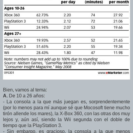
Bien, vamos al tema:
A.
De 10 a 26 años:
- La consola a la que más juegan es, sorprendentemente
(por lo menos para mí aunque sé que Mocosoft tiene mucho
tirón allende los mares), la X-Box 360, con las otras dos muy
lejos y, aún así, siendo la Wii segunda con el doble de
tiempo que la PlayStation 3.
- Sin embargo, es gracioso, la consola a la que menos