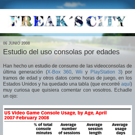
06 JUNIO 2008
Estudio del uso consolas por edades
Han hecho un estudio de consumo de las videoconsolas de
última generación (
X-Box 360
,
Wii
y
PlayStation 3
) por
tramos de edad y otros datos como horas de juego, en los
Estados Unidos y ha quedado una tabla (que encontré
aquí
)
muy curiosa que quisiera comentar con vosotros. Echadle
un ojo: