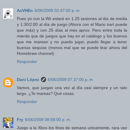
AsVHEn
6/06/2008 02:47:00 p. m.
Pues yo con la Wii estaré en 1.25 sesiones al día de media
y 1:30/2:00 al día de juego (Ahora con el Mario kart puede
que más) y con 25 días al mes aprox. Pero entre toda la
mierda que de juegos que hay en el catálogo y los buenos
que me marean y no puedo jugar, puedo llegar a tener
buenas sequías (menos mal que se puede tirar ahora del
Homebrew channel).
Responder
Dani López
6/06/2008 07:37:00 p. m.
Vamos, que juegas una vez al día casi siempre y un rato
largo. ¿Te mareas? Qué cosas.
Responder
Fry
6/06/2008 08:58:00 p. m.
Juego a la Xbox los fines de semana unicamente, rara vez