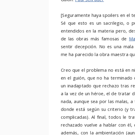
[Seguramente haya spoilers en el te
Sé que esto es un sacrilegio, o 
entendidos en la materia pero, de
de las obras más famosas de
Ma
sentir decepción. No es una mala p
me ha parecido la obra maestra qu
Creo que el problema no está en ni
en el guión, que no ha terminado
un inadaptado que rechazo tras re
a la vez de un héroe, el de tratar
nada, aunque sea por las malas, a 
donde está según su criterio (y t
complicadas). Al final, todos le tr
rechazado vuelve a hablar con él,
además, con la ambientación (aun