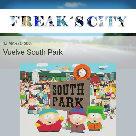
13 MARZO 2008
Vuelve South Park