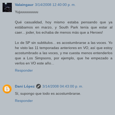
Valaingaur
3/14/2008 12:40:00 p. m.
Yujuuuuuuuuu
Qué casualidad, hoy mismo estaba pensando que ya
estábamos en marzo, y South Park tenía que estar al
caer... joder, los echaba de menos más que a Heroes!
Lo de SP sin subtitulos... es acostumbrarse a las voces. Yo
he visto las 11 temporadas anteriores en VO, así que estoy
acostumbrado a las voces, y me cuesta menos entenderlos
que a Los Simpsons, por ejemplo, que he empezado a
verlos en VO este año...
Responder
Dani López
3/14/2008 04:43:00 p. m.
Sí, supongo que todo es acostumbrarse.
Responder