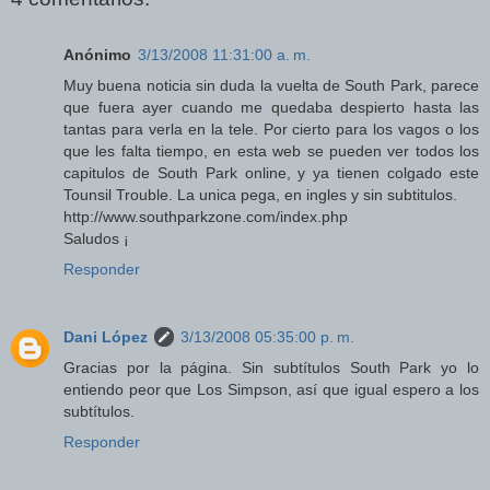
Anónimo
3/13/2008 11:31:00 a. m.
Muy buena noticia sin duda la vuelta de South Park, parece
que fuera ayer cuando me quedaba despierto hasta las
tantas para verla en la tele. Por cierto para los vagos o los
que les falta tiempo, en esta web se pueden ver todos los
capitulos de South Park online, y ya tienen colgado este
Tounsil Trouble. La unica pega, en ingles y sin subtitulos.
http://www.southparkzone.com/index.php
Saludos ¡
Responder
Dani López
3/13/2008 05:35:00 p. m.
Gracias por la página. Sin subtítulos South Park yo lo
entiendo peor que Los Simpson, así que igual espero a los
subtítulos.
Responder