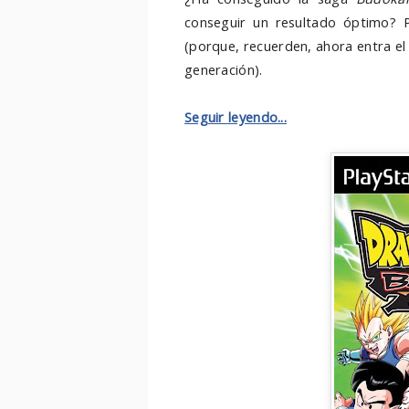
conseguir un resultado óptimo? 
(porque, recuerden, ahora entra e
generación
).
Seguir leyendo...