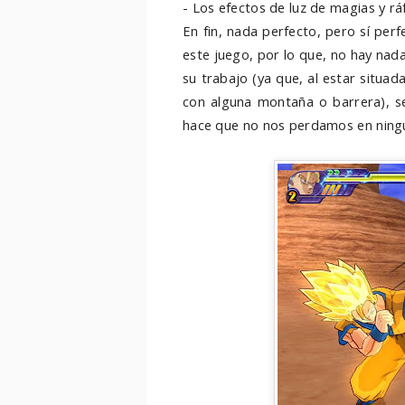
- Los efectos de luz de magias y rá
En fin, nada perfecto, pero sí pe
este juego, por lo que, no hay nad
su trabajo (ya que, al estar situa
con alguna montaña o barrera), s
hace que no nos perdamos en ning