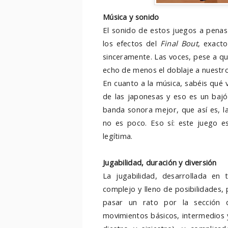
Música y sonido
El sonido de estos juegos a penas
los efectos del
Final Bout
, exacto
sinceramente. Las voces, pese a qu
echo de menos el doblaje a nuestro
En cuanto a la música, sabéis qué 
de las japonesas y eso es un baj
banda sonora mejor, que así es, l
no es poco. Eso sí: este juego e
legítima.
Jugabilidad, duración y diversión
La jugabilidad, desarrollada en
complejo y lleno de posibilidades
pasar un rato por la sección 
movimientos básicos, intermedios y