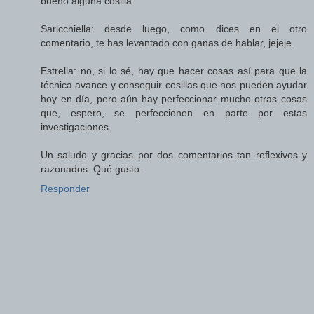
bueno alguna cosilla.
Saricchiella: desde luego, como dices en el otro
comentario, te has levantado con ganas de hablar, jejeje.
Estrella: no, si lo sé, hay que hacer cosas así para que la
técnica avance y conseguir cosillas que nos pueden ayudar
hoy en día, pero aún hay perfeccionar mucho otras cosas
que, espero, se perfeccionen en parte por estas
investigaciones.
Un saludo y gracias por dos comentarios tan reflexivos y
razonados. Qué gusto.
Responder