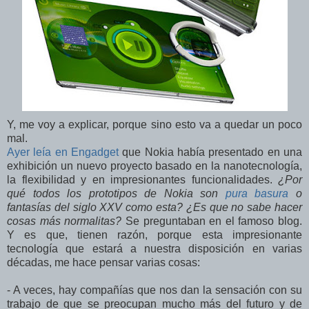
Y, me voy a explicar, porque sino esto va a quedar un poco
mal.
Ayer leía en Engadget
que Nokia había presentado en una
exhibición un nuevo proyecto basado en la nanotecnología,
la flexibilidad y en impresionantes funcionalidades.
¿Por
qué todos los prototipos de Nokia son
pura basura
o
fantasías del siglo XXV como esta? ¿Es que no sabe hacer
cosas más normalitas?
Se preguntaban en el famoso blog.
Y es que, tienen razón, porque esta impresionante
tecnología que estará a nuestra disposición en varias
décadas, me hace pensar varias cosas:
- A veces, hay compañías que nos dan la sensación con su
trabajo de que se preocupan mucho más del futuro y de