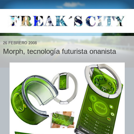
26 FEBRERO 2008
Morph, tecnología futurista onanista