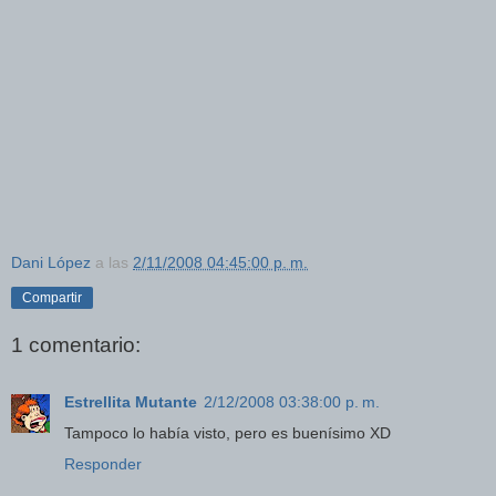
Dani López
a las
2/11/2008 04:45:00 p. m.
Compartir
1 comentario:
Estrellita Mutante
2/12/2008 03:38:00 p. m.
Tampoco lo había visto, pero es buenísimo XD
Responder