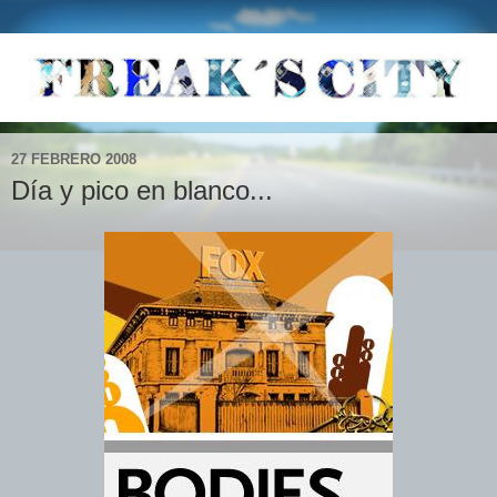
27 FEBRERO 2008
Día y pico en blanco...