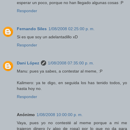
esperar un poco, porque no han llegado algunas cosas :P
Responder
Fernando Siles
1/08/2008 02:25:00 p. m.
Si es que soy un adelantadillo xD
Responder
Dani López
1/08/2008 07:35:00 p. m.
Manu: pues ya sabes, a contestar al meme, :P
Kalimero: ya te digo, en seguida los has tenido todos, yo
hasta hoy no.
Responder
Anónimo
1/08/2008 10:00:00 p. m.
Vaya, pues yo no contesté al meme porque a mi me
trajeron dinero (y algo de ropa) por lo que no da para