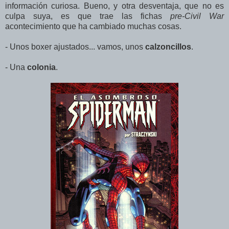
información curiosa. Bueno, y otra desventaja, que no es
culpa suya, es que trae las fichas
pre-Civil War
acontecimiento que ha cambiado muchas cosas.
- Unos boxer ajustados... vamos, unos
calzoncillos
.
- Una
colonia
.