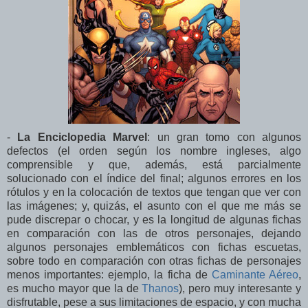
-
La Enciclopedia Marvel
: un gran tomo con algunos
defectos (el orden según los nombre ingleses, algo
comprensible y que, además, está parcialmente
solucionado con el índice del final; algunos errores en los
rótulos y en la colocación de textos que tengan que ver con
las imágenes; y, quizás, el asunto con el que me más se
pude discrepar o chocar, y es la longitud de algunas fichas
en comparación con las de otros personajes, dejando
algunos personajes emblemáticos con fichas escuetas,
sobre todo en comparación con otras fichas de personajes
menos importantes: ejemplo, la ficha de
Caminante Aéreo
,
es mucho mayor que la de
Thanos
), pero muy interesante y
disfrutable, pese a sus limitaciones de espacio, y con mucha