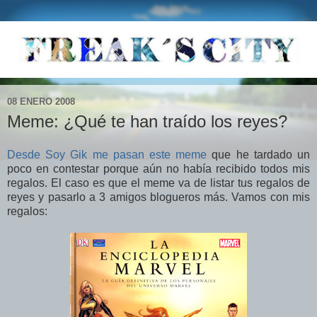
08 ENERO 2008
Meme: ¿Qué te han traído los reyes?
Desde Soy Gik me pasan este meme
que he tardado un
poco en contestar porque aún no había recibido todos mis
regalos. El caso es que el meme va de listar tus regalos de
reyes y pasarlo a 3 amigos blogueros más. Vamos con mis
regalos: