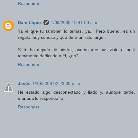
Responder
Dani López
1/09/2008 10:41:00 a. m.
Ya vi que tú también lo tenías, ya... Pero bueno, es un
regalo muy curioso y que dura un rato largo.
Si te ha dejado de piedra, asumo que has visto el post
totalmente dedicado a él, ¿no?
Responder
Jesús
1/10/2008 02:23:00 p. m.
He estado algo desconectado y liado y, aunque tarde,
mañana lo respondo :p
Responder