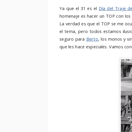
Ya que el 31 es el
Día del Traje de
homenaje es hacer un TOP con los 
La verdad es que el TOP se me ocu
el tema, pero todos estamos ilusi
seguro para
Berto
, los monos y si
que les hace especiales. Vamos con