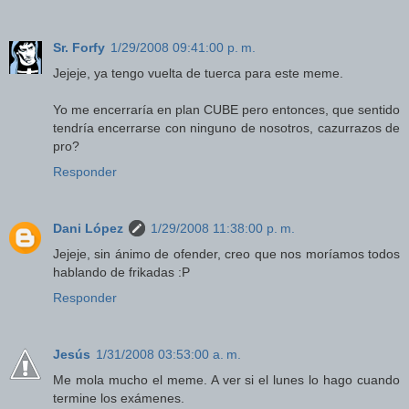
Sr. Forfy
1/29/2008 09:41:00 p. m.
Jejeje, ya tengo vuelta de tuerca para este meme.
Yo me encerraría en plan CUBE pero entonces, que sentido
tendría encerrarse con ninguno de nosotros, cazurrazos de
pro?
Responder
Dani López
1/29/2008 11:38:00 p. m.
Jejeje, sin ánimo de ofender, creo que nos moríamos todos
hablando de frikadas :P
Responder
Jesús
1/31/2008 03:53:00 a. m.
Me mola mucho el meme. A ver si el lunes lo hago cuando
termine los exámenes.