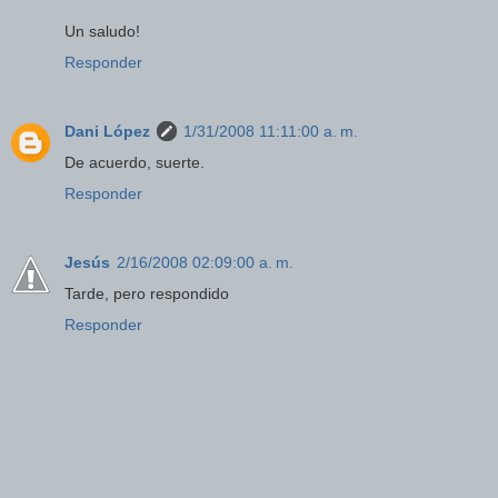
Un saludo!
Responder
Dani López
1/31/2008 11:11:00 a. m.
De acuerdo, suerte.
Responder
Jesús
2/16/2008 02:09:00 a. m.
Tarde, pero respondido
Responder