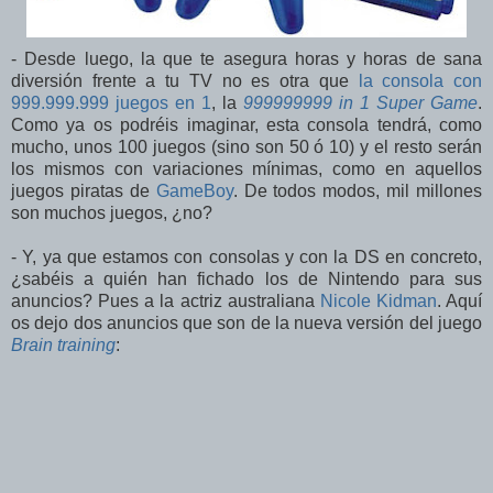
- Desde luego, la que te asegura horas y horas de sana
diversión frente a tu TV no es otra que
la consola con
999.999.999 juegos en 1
, la
999999999 in 1 Super Game
.
Como ya os podréis imaginar, esta consola tendrá, como
mucho, unos 100 juegos (sino son 50 ó 10) y el resto serán
los mismos con variaciones mínimas, como en aquellos
juegos piratas de
GameBoy
. De todos modos, mil millones
son muchos juegos, ¿no?
- Y, ya que estamos con consolas y con la DS en concreto,
¿sabéis a quién han fichado los de Nintendo para sus
anuncios? Pues a la actriz australiana
Nicole Kidman
. Aquí
os dejo dos anuncios que son de la nueva versión del juego
Brain training
: