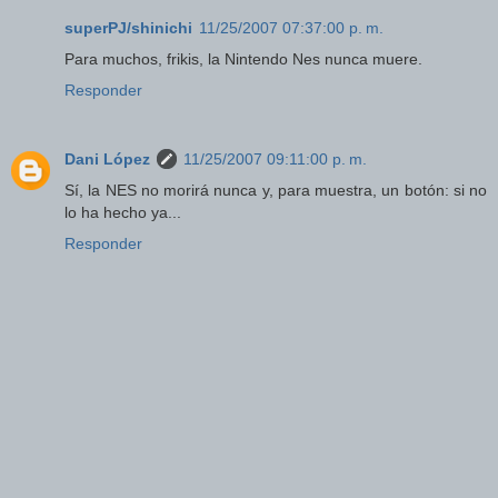
superPJ/shinichi
11/25/2007 07:37:00 p. m.
Para muchos, frikis, la Nintendo Nes nunca muere.
Responder
Dani López
11/25/2007 09:11:00 p. m.
Sí, la NES no morirá nunca y, para muestra, un botón: si no
lo ha hecho ya...
Responder