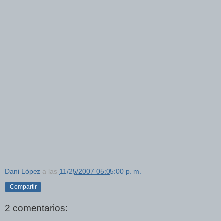
Dani López
a las
11/25/2007 05:05:00 p. m.
Compartir
2 comentarios: