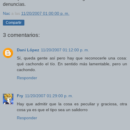
denuncias.
Nac
a las
11/20/2007 01:00:00 p. m.
Compartir
3 comentarios:
Dani López
11/20/2007 01:12:00 p. m.
Sí, queda gente así pero hay que reconocerle una cosa:
qué cachondo el tío. En sentido más lamentable, pero un
cachondo.
Responder
Fry
11/20/2007 01:29:00 p. m.
Hay que admitir que la cosa es peculiar y graciosa, otra
cosa ya es que el tipo sea un salidorro
Responder