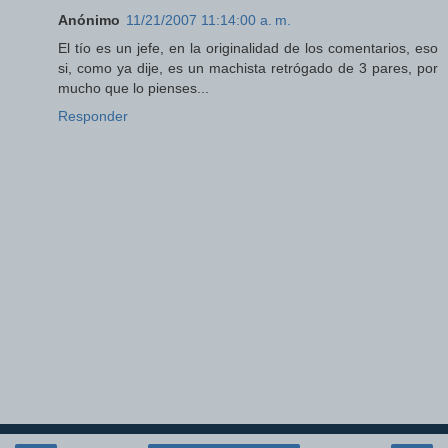
Anónimo
11/21/2007 11:14:00 a. m.
El tío es un jefe, en la originalidad de los comentarios, eso
si, como ya dije, es un machista retrógado de 3 pares, por
mucho que lo pienses...
Responder