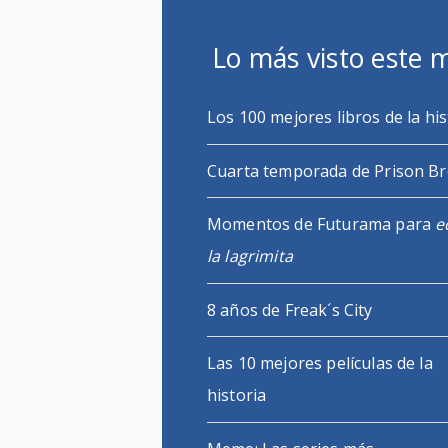
Lo más visto este 
Los 100 mejores libros de la his
Cuarta temporada de Prison B
Momentos de Futurama para
e
la lagrimita
8 años de Freak´s City
Las 10 mejores películas de la
historia