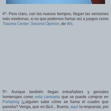
4º- Pero claro, con los nuevos tiempos, llegan las versiones
más modernas, si es que podemos llamar así a juegos como
Trauma Center: Second Opinion
, de
Wii
.
5º- Aunque también llegan entrañables y geniales
homenajes como
esta camiseta
que se puede comprar en
Pampling
(¿alguien sabe cómo se llama el cuadro que
parodia? Venga, que es fácil... Bueno,
aquí
la respuesta, por