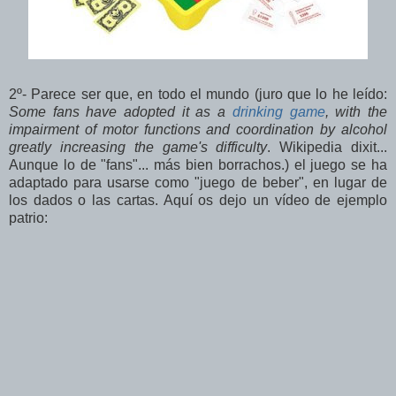
2º- Parece ser que, en todo el mundo (juro que lo he leído:
Some fans have adopted it as a
drinking game
, with the
impairment of motor functions and coordination by alcohol
greatly increasing the game's difficulty
. Wikipedia dixit...
Aunque lo de "fans"... más bien borrachos.) el juego se ha
adaptado para usarse como "juego de beber", en lugar de
los dados o las cartas. Aquí os dejo un vídeo de ejemplo
patrio: