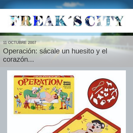
11 OCTUBRE 2007
Operación: sácale un huesito y el
corazón...