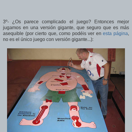
3º- ¿Os parece complicado el juego? Entonces mejor
jugamos en una versión gigante, que seguro que es más
asequible (por cierto que, como podéis ver en
esta página
,
no es el único juego con versión gigante...):