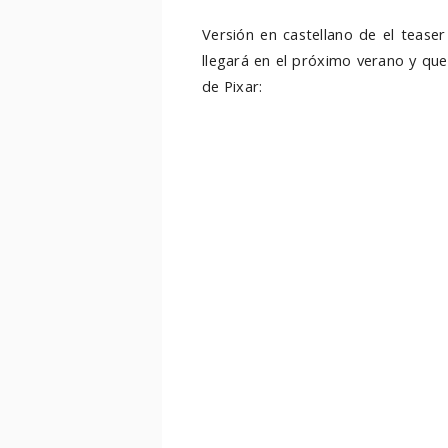
Versión en castellano de el tease
llegará en el próximo verano y que
de Pixar: