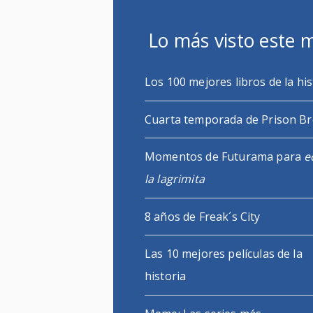
Lo más visto este 
Los 100 mejores libros de la his
Cuarta temporada de Prison B
Momentos de Futurama para
e
la lagrimita
8 años de Freak´s City
Las 10 mejores películas de la
historia