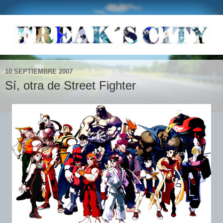
10 SEPTIEMBRE 2007
Sí, otra de Street Fighter