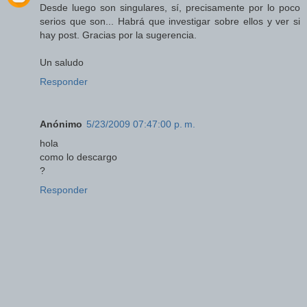
Desde luego son singulares, sí, precisamente por lo poco
serios que son... Habrá que investigar sobre ellos y ver si
hay post. Gracias por la sugerencia.
Un saludo
Responder
Anónimo
5/23/2009 07:47:00 p. m.
hola
como lo descargo
?
Responder