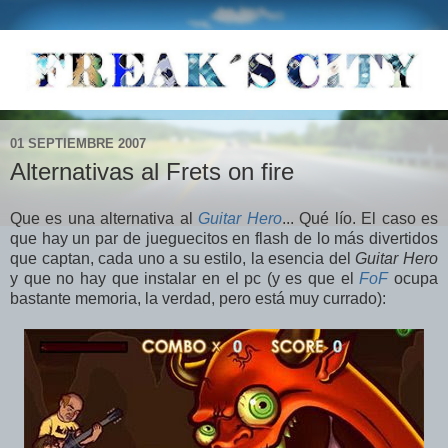
01 SEPTIEMBRE 2007
Alternativas al Frets on fire
Que es una alternativa al
Guitar Hero
... Qué lío. El caso es
que hay un par de jueguecitos en flash de lo más divertidos
que captan, cada uno a su estilo, la esencia del
Guitar Hero
y que no hay que instalar en el pc (y es que el
FoF
ocupa
bastante memoria, la verdad, pero está muy currado):