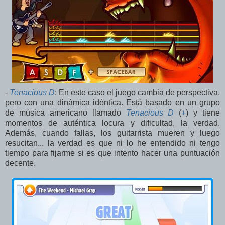
-
Tenacious D
: En este caso el juego cambia de perspectiva,
pero con una dinámica idéntica. Está basado en un grupo
de música americano llamado
Tenacious D
(
+
) y tiene
momentos de auténtica locura y dificultad, la verdad.
Además, cuando fallas, los guitarrista mueren y luego
resucitan... la verdad es que ni lo he entendido ni tengo
tiempo para fijarme si es que intento hacer una puntuación
decente.