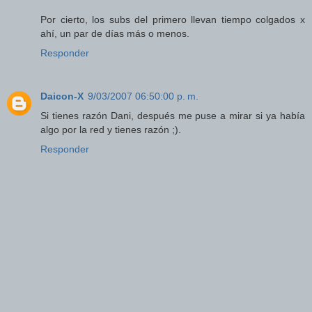
Por cierto, los subs del primero llevan tiempo colgados x
ahí, un par de días más o menos.
Responder
Daicon-X
9/03/2007 06:50:00 p. m.
Si tienes razón Dani, después me puse a mirar si ya había
algo por la red y tienes razón ;).
Responder