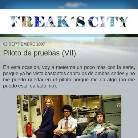
02 SEPTIEMBRE 2007
Piloto de pruebas (VII)
En esta ocasión, voy a meterme un poco más con la serie,
porque ya he visto bastantes capítulos de ambas series y no
me puedo quedar en el piloto porque me da algo (no me
puedo estar callado, no):