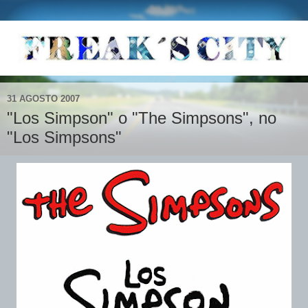
31 AGOSTO 2007
"Los Simpson" o "The Simpsons", no
"Los Simpsons"