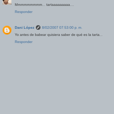
Mmmmmmmmm... tartaaaaaaaaa....
Responder
Dani López
8/02/2007 07:53:00 p. m.
Yo antes de babear quisiera saber de qué es la tarta...
Responder