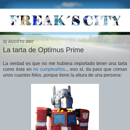
02 AGOSTO 2007
La tarta de Optimus Prime
La verdad es que no me hubiera importado tener una tarta
como ésta en
mi cumpleaños
... eso sí, da para que coman
unos cuantos frikis, porque tiene la altura de una persona: