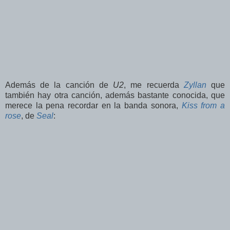
Además de la canción de
U2
, me recuerda
Zyllan
que
también hay otra canción, además bastante conocida, que
merece la pena recordar en la banda sonora,
Kiss from a
rose
, de
Seal
: