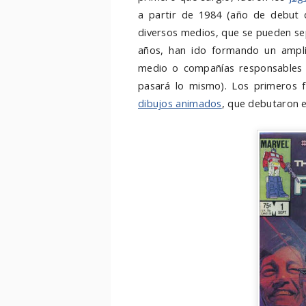
a partir de 1984 (año de debut 
diversos medios, que se pueden sep
años, han ido formando un ampli
medio o compañías responsables 
pasará lo mismo). Los primeros 
dibujos animados
, que debutaron 