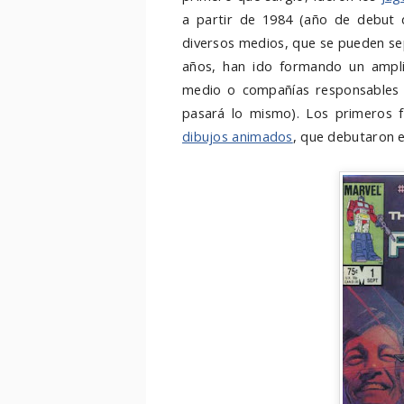
a partir de 1984 (año de debut 
diversos medios, que se pueden sep
años, han ido formando un ampli
medio o compañías responsables 
pasará lo mismo). Los primeros 
dibujos animados
, que debutaron 