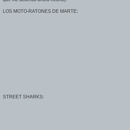
LOS MOTO-RATONES DE MARTE:
STREET SHARKS: