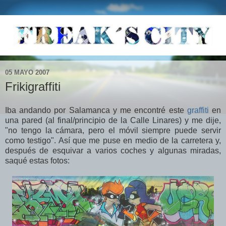
05 MAYO 2007
Frikigraffiti
Iba andando por Salamanca y me encontré este
graffiti
en
una pared (al final/principio de la Calle Linares) y me dije,
"no tengo la cámara, pero el móvil siempre puede servir
como testigo". Así que me puse en medio de la carretera y,
después de esquivar a varios coches y algunas miradas,
saqué estas fotos: