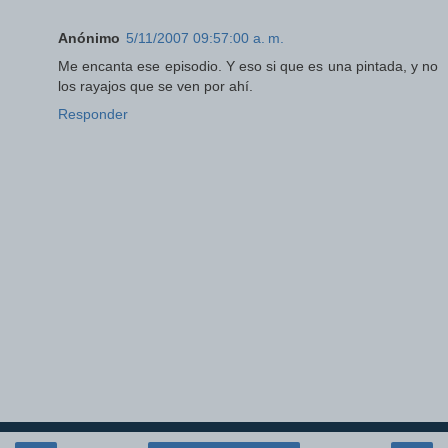
Anónimo
5/11/2007 09:57:00 a. m.
Me encanta ese episodio. Y eso si que es una pintada, y no
los rayajos que se ven por ahí.
Responder