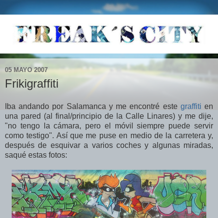
05 MAYO 2007
Frikigraffiti
Iba andando por Salamanca y me encontré este
graffiti
en
una pared (al final/principio de la Calle Linares) y me dije,
"no tengo la cámara, pero el móvil siempre puede servir
como testigo". Así que me puse en medio de la carretera y,
después de esquivar a varios coches y algunas miradas,
saqué estas fotos: