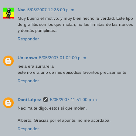
Nac
5/05/2007 12:33:00 p. m.
Muy bueno el motivo, y muy bien hecho la verdad. Este tipo
de graffitis son los que molan, no las firmitas de las narices
y demás pamplinas...
Responder
Unknown
5/05/2007 01:02:00 p. m.
leela era zurrarella
este no era uno de mis episodios favoritos precisamente
Responder
Dani López
5/05/2007 11:51:00 p. m.
Nac: Ya te digo, estos sí que molan.
Alberto: Gracias por el apunte, no me acordaba.
Responder