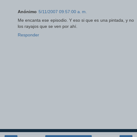
Anónimo
5/11/2007 09:57:00 a. m.
Me encanta ese episodio. Y eso si que es una pintada, y no
los rayajos que se ven por ahí.
Responder