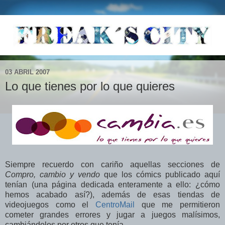
03 ABRIL 2007
Lo que tienes por lo que quieres
Siempre recuerdo con cariño aquellas secciones de
Compro, cambio y vendo
que los cómics publicado aquí
tenían (una página dedicada enteramente a ello: ¿cómo
hemos acabado así?), además de esas tiendas de
videojuegos como el
CentroMail
que me permitieron
cometer grandes errores y jugar a juegos malísimos,
cambiándolos por otros que tenía.