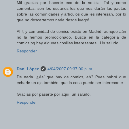
Mil gracias por hacerte eco de la noticia. Tal y como
comentas, son los usuarios los que nos darán las pautas
sobre las comunidades y artículos que les interesan, por lo
que no descartamos nada desde luego!.
Ah!, y comunidad de comics existe en Madrid, aunque aún
no la hemos promocionado. Busca en la categoría de
comics pq hay algunas cosillas interesantes!. Un saludo.
Responder
Dani López
4/04/2007 09:37:00 p. m.
De nada. ¿Así que hay de cómics, eh? Pues habrá que
echarle un ojo también, que la cosa puede ser interesante.
Gracias por pasarte por aquí, un saludo.
Responder