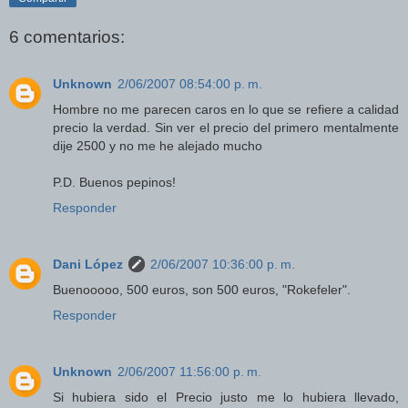
6 comentarios:
Unknown
2/06/2007 08:54:00 p. m.
Hombre no me parecen caros en lo que se refiere a calidad
precio la verdad. Sin ver el precio del primero mentalmente
dije 2500 y no me he alejado mucho
P.D. Buenos pepinos!
Responder
Dani López
2/06/2007 10:36:00 p. m.
Buenooooo, 500 euros, son 500 euros, "Rokefeler".
Responder
Unknown
2/06/2007 11:56:00 p. m.
Si hubiera sido el Precio justo me lo hubiera llevado,