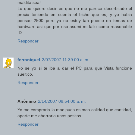
maldita sea!
Lo que quiero decir es que no me parece desorbitado el
precio teniendo en cuenta el bicho que es, y yo habia
pensao 2500 pero ya no estoy tan puesto en temas de
hardware asi que por eso asumi mi fallo como reasonable
:D
Responder
ferroniquel
2/07/2007 11:39:00 a. m.
No se yo si te iba a dar el PC para que Vista funcione
sueltico.
Responder
Anónimo
2/14/2007 08:54:00 a. m.
Yo me compraria la mac pues es mas calidad que cantidad,
aparte me ahorraria unos pesitos.
Responder