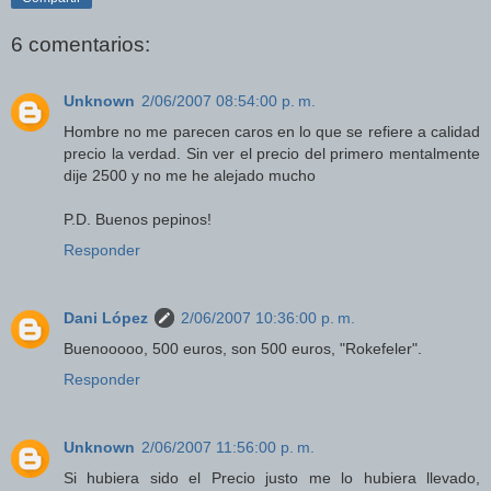
6 comentarios:
Unknown
2/06/2007 08:54:00 p. m.
Hombre no me parecen caros en lo que se refiere a calidad
precio la verdad. Sin ver el precio del primero mentalmente
dije 2500 y no me he alejado mucho
P.D. Buenos pepinos!
Responder
Dani López
2/06/2007 10:36:00 p. m.
Buenooooo, 500 euros, son 500 euros, "Rokefeler".
Responder
Unknown
2/06/2007 11:56:00 p. m.
Si hubiera sido el Precio justo me lo hubiera llevado,