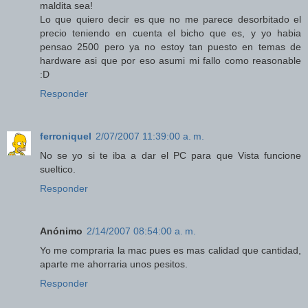
maldita sea!
Lo que quiero decir es que no me parece desorbitado el
precio teniendo en cuenta el bicho que es, y yo habia
pensao 2500 pero ya no estoy tan puesto en temas de
hardware asi que por eso asumi mi fallo como reasonable
:D
Responder
ferroniquel
2/07/2007 11:39:00 a. m.
No se yo si te iba a dar el PC para que Vista funcione
sueltico.
Responder
Anónimo
2/14/2007 08:54:00 a. m.
Yo me compraria la mac pues es mas calidad que cantidad,
aparte me ahorraria unos pesitos.
Responder