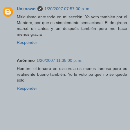
Unknown
1/20/2007 07:57:00 p. m.
Mitiquismo ante todo en mi sección. Yo voto también por el
Montero, por que es simplemente sensacional. El de giropa
marcó un antes y un después también pero me hace
menos gracia
Responder
Anónimo
1/20/2007 11:35:00 p. m.
Hombre el tercero en discordia es menos famoso pero es
realmente bueno también. Yo le voto pa que no se quede
solo
Responder