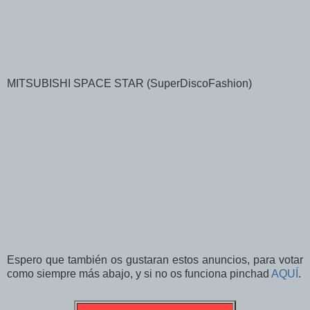
MITSUBISHI SPACE STAR (SuperDiscoFashion)
Espero que también os gustaran estos anuncios, para votar
como siempre más abajo, y si no os funciona pinchad
AQUÍ
.