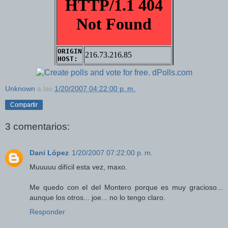
Unknown
a las
1/20/2007 04:22:00 p. m.
Compartir
3 comentarios:
Dani López
1/20/2007 07:22:00 p. m.
Muuuuu difícil esta vez, maxo.
Me quedo con el del Montero porque es muy gracioso...
aunque los otros... joe... no lo tengo claro.
Responder