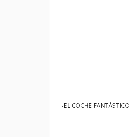
EL COCHE FANTÁSTICO
-
: