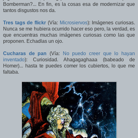
Bomberman?... En fin, es la cosas esa de modernizar que
tantos disgustos nos da.
Tres tags de flickr
(Vía:
Microsiervos
): Imágenes curiosas.
Nunca se me hubiera ocurrido hacer eso pero, la verdad, es
que encuentras muchas imágenes curiosas como las que
proponen. Echadlas un ojo.
Cucharas de pan
(Vía:
No puedo creer que lo hayan
inventado
): Curiosidad. Ahagagaghaaa (babeado de
Homer)... hasta te puedes comer los cubiertos, lo que me
faltaba.