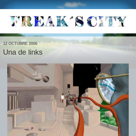
12 OCTUBRE 2006
Una de links