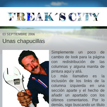
03 SEPTIEMBRE 2006
Unas chapucillas
Simplemente un poco de
cambio de look para la página
con redistribución de las
columnas y alguna manita de
pintura aquí y allá.
Lo más llamativo es la
inclusión de los links de la
columna izquierda en una
sección aparte y el hecho de
añadir un apartado con los
últimos comentarios. Por lo
demás, sigo buscando un título