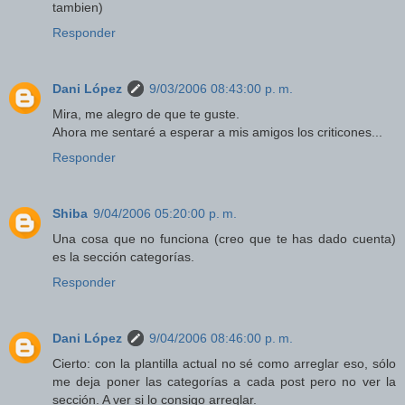
tambien)
Responder
Dani López
9/03/2006 08:43:00 p. m.
Mira, me alegro de que te guste.
Ahora me sentaré a esperar a mis amigos los criticones...
Responder
Shiba
9/04/2006 05:20:00 p. m.
Una cosa que no funciona (creo que te has dado cuenta)
es la sección categorías.
Responder
Dani López
9/04/2006 08:46:00 p. m.
Cierto: con la plantilla actual no sé como arreglar eso, sólo
me deja poner las categorías a cada post pero no ver la
sección. A ver si lo consigo arreglar.