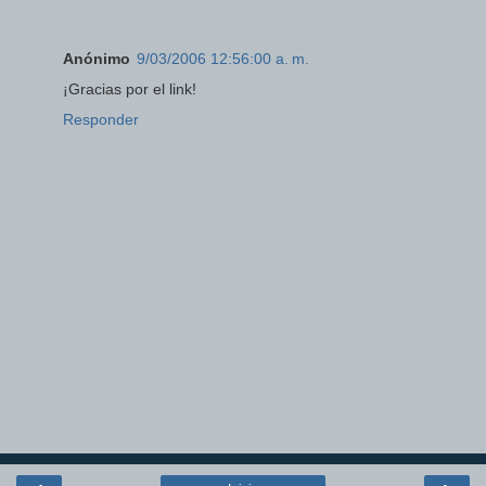
Anónimo
9/03/2006 12:56:00 a. m.
¡Gracias por el link!
Responder