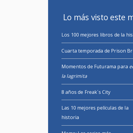
Lo más visto este 
Los 100 mejores libros de la his
Cuarta temporada de Prison B
Momentos de Futurama para
e
la lagrimita
8 años de Freak´s City
Las 10 mejores películas de la
historia