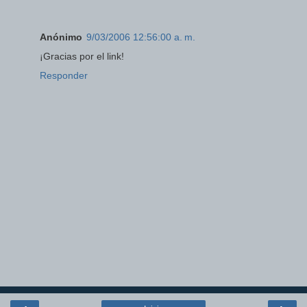
Anónimo
9/03/2006 12:56:00 a. m.
¡Gracias por el link!
Responder