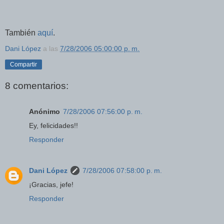
También
aquí
.
Dani López
a las
7/28/2006 05:00:00 p. m.
Compartir
8 comentarios:
Anónimo
7/28/2006 07:56:00 p. m.
Ey, felicidades!!
Responder
Dani López
7/28/2006 07:58:00 p. m.
¡Gracias, jefe!
Responder