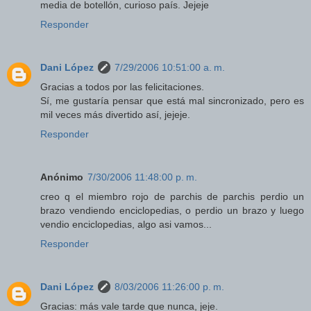
media de botellón, curioso país. Jejeje
Responder
Dani López
7/29/2006 10:51:00 a. m.
Gracias a todos por las felicitaciones.
Sí, me gustaría pensar que está mal sincronizado, pero es
mil veces más divertido así, jejeje.
Responder
Anónimo
7/30/2006 11:48:00 p. m.
creo q el miembro rojo de parchis de parchis perdio un
brazo vendiendo enciclopedias, o perdio un brazo y luego
vendio enciclopedias, algo asi vamos...
Responder
Dani López
8/03/2006 11:26:00 p. m.
Gracias: más vale tarde que nunca, jeje.