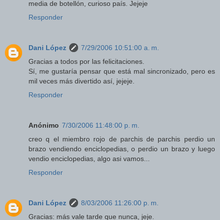
media de botellón, curioso país. Jejeje
Responder
Dani López
7/29/2006 10:51:00 a. m.
Gracias a todos por las felicitaciones.
Sí, me gustaría pensar que está mal sincronizado, pero es
mil veces más divertido así, jejeje.
Responder
Anónimo
7/30/2006 11:48:00 p. m.
creo q el miembro rojo de parchis de parchis perdio un
brazo vendiendo enciclopedias, o perdio un brazo y luego
vendio enciclopedias, algo asi vamos...
Responder
Dani López
8/03/2006 11:26:00 p. m.
Gracias: más vale tarde que nunca, jeje.