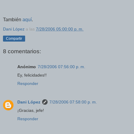
También
aquí
.
Dani López
a las
7/28/2006 05:00:00 p. m.
Compartir
8 comentarios:
Anónimo
7/28/2006 07:56:00 p. m.
Ey, felicidades!!
Responder
Dani López
7/28/2006 07:58:00 p. m.
¡Gracias, jefe!
Responder