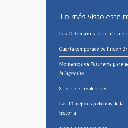
Lo más visto este 
Los 100 mejores libros de la his
Cuarta temporada de Prison B
Momentos de Futurama para
e
la lagrimita
8 años de Freak´s City
Las 10 mejores películas de la
historia