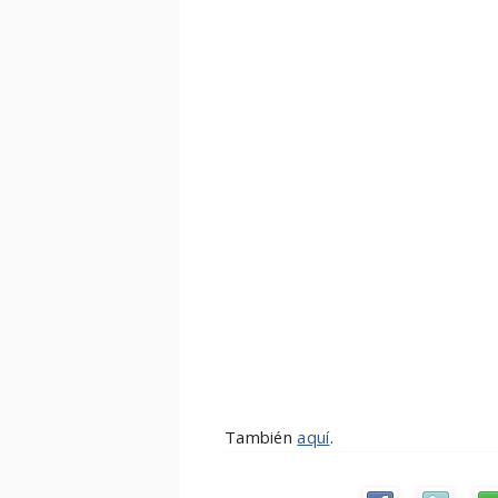
También
aquí
.