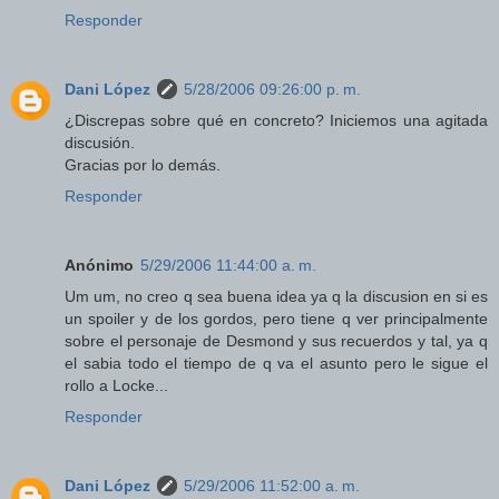
Responder
Dani López
5/28/2006 09:26:00 p. m.
¿Discrepas sobre qué en concreto? Iniciemos una agitada
discusión.
Gracias por lo demás.
Responder
Anónimo
5/29/2006 11:44:00 a. m.
Um um, no creo q sea buena idea ya q la discusion en si es
un spoiler y de los gordos, pero tiene q ver principalmente
sobre el personaje de Desmond y sus recuerdos y tal, ya q
el sabia todo el tiempo de q va el asunto pero le sigue el
rollo a Locke...
Responder
Dani López
5/29/2006 11:52:00 a. m.