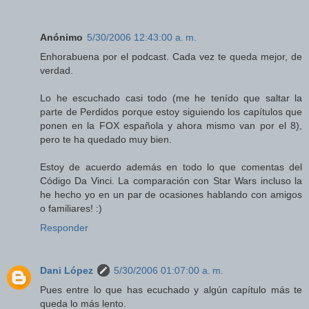
Anónimo
5/30/2006 12:43:00 a. m.
Enhorabuena por el podcast. Cada vez te queda mejor, de
verdad.
Lo he escuchado casi todo (me he tenído que saltar la
parte de Perdidos porque estoy siguiendo los capítulos que
ponen en la FOX española y ahora mismo van por el 8),
pero te ha quedado muy bien.
Estoy de acuerdo además en todo lo que comentas del
Código Da Vinci. La comparación con Star Wars incluso la
he hecho yo en un par de ocasiones hablando con amigos
o familiares! :)
Responder
Dani López
5/30/2006 01:07:00 a. m.
Pues entre lo que has ecuchado y algún capítulo más te
queda lo más lento.