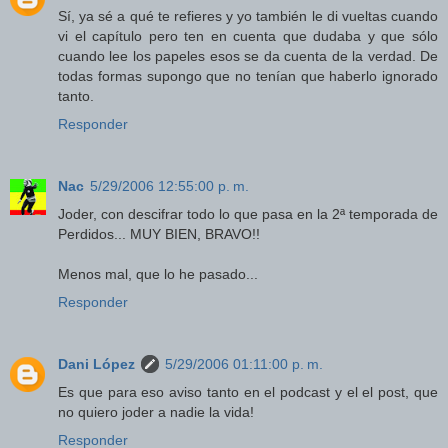
Sí, ya sé a qué te refieres y yo también le di vueltas cuando
vi el capítulo pero ten en cuenta que dudaba y que sólo
cuando lee los papeles esos se da cuenta de la verdad. De
todas formas supongo que no tenían que haberlo ignorado
tanto.
Responder
Nac
5/29/2006 12:55:00 p. m.
Joder, con descifrar todo lo que pasa en la 2ª temporada de
Perdidos... MUY BIEN, BRAVO!!
Menos mal, que lo he pasado...
Responder
Dani López
5/29/2006 01:11:00 p. m.
Es que para eso aviso tanto en el podcast y el el post, que
no quiero joder a nadie la vida!
Responder