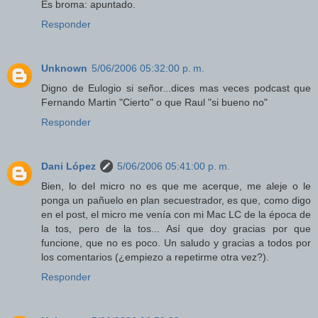
Es broma: apuntado.
Responder
Unknown
5/06/2006 05:32:00 p. m.
Digno de Eulogio si señor...dices mas veces podcast que
Fernando Martin "Cierto" o que Raul "si bueno no"
Responder
Dani López
5/06/2006 05:41:00 p. m.
Bien, lo del micro no es que me acerque, me aleje o le
ponga un pañuelo en plan secuestrador, es que, como digo
en el post, el micro me venía con mi Mac LC de la época de
la tos, pero de la tos... Así que doy gracias por que
funcione, que no es poco. Un saludo y gracias a todos por
los comentarios (¿empiezo a repetirme otra vez?).
Responder