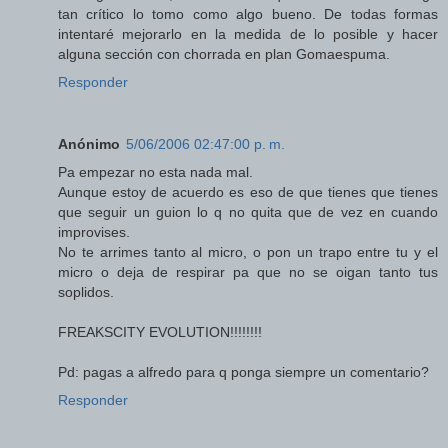
tan crítico lo tomo como algo bueno. De todas formas
intentaré mejorarlo en la medida de lo posible y hacer
alguna sección con chorrada en plan Gomaespuma.
Responder
Anónimo
5/06/2006 02:47:00 p. m.
Pa empezar no esta nada mal.
Aunque estoy de acuerdo es eso de que tienes que tienes
que seguir un guion lo q no quita que de vez en cuando
improvises.
No te arrimes tanto al micro, o pon un trapo entre tu y el
micro o deja de respirar pa que no se oigan tanto tus
soplidos.
FREAKSCITY EVOLUTION!!!!!!!!
Pd: pagas a alfredo para q ponga siempre un comentario?
Responder