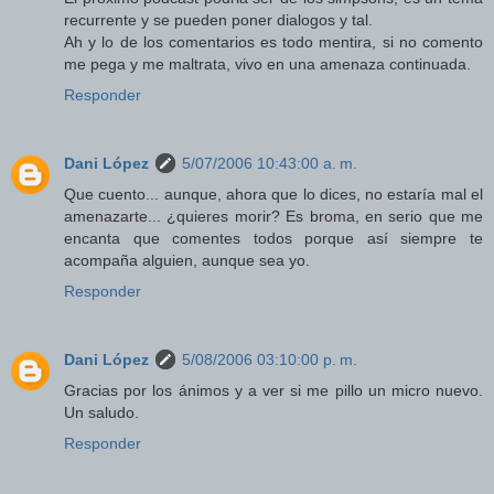
recurrente y se pueden poner dialogos y tal.
Ah y lo de los comentarios es todo mentira, si no comento
me pega y me maltrata, vivo en una amenaza continuada.
Responder
Dani López
5/07/2006 10:43:00 a. m.
Que cuento... aunque, ahora que lo dices, no estaría mal el
amenazarte... ¿quieres morir? Es broma, en serio que me
encanta que comentes todos porque así siempre te
acompaña alguien, aunque sea yo.
Responder
Dani López
5/08/2006 03:10:00 p. m.
Gracias por los ánimos y a ver si me pillo un micro nuevo.
Un saludo.
Responder