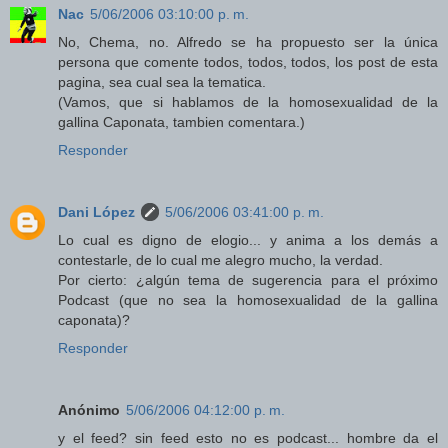
Nac
5/06/2006 03:10:00 p. m.
No, Chema, no. Alfredo se ha propuesto ser la única
persona que comente todos, todos, todos, los post de esta
pagina, sea cual sea la tematica.
(Vamos, que si hablamos de la homosexualidad de la
gallina Caponata, tambien comentara.)
Responder
Dani López
5/06/2006 03:41:00 p. m.
Lo cual es digno de elogio... y anima a los demás a
contestarle, de lo cual me alegro mucho, la verdad.
Por cierto: ¿algún tema de sugerencia para el próximo
Podcast (que no sea la homosexualidad de la gallina
caponata)?
Responder
Anónimo
5/06/2006 04:12:00 p. m.
y el feed? sin feed esto no es podcast... hombre da el